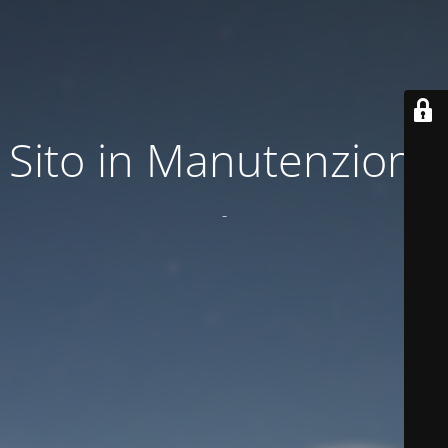
Sito in Manutenzione
-