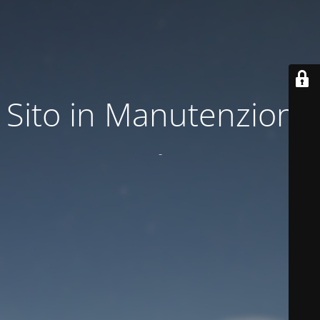
Sito in Manutenzione
-