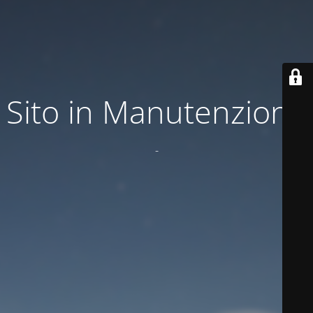
Sito in Manutenzione
-